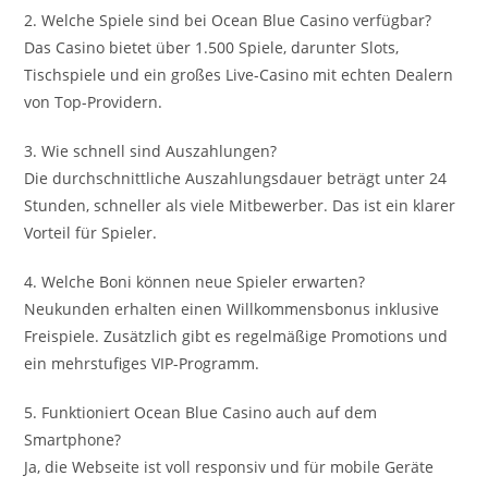
2. Welche Spiele sind bei Ocean Blue Casino verfügbar?
Das Casino bietet über 1.500 Spiele, darunter Slots,
Tischspiele und ein großes Live-Casino mit echten Dealern
von Top-Providern.
3. Wie schnell sind Auszahlungen?
Die durchschnittliche Auszahlungsdauer beträgt unter 24
Stunden, schneller als viele Mitbewerber. Das ist ein klarer
Vorteil für Spieler.
4. Welche Boni können neue Spieler erwarten?
Neukunden erhalten einen Willkommensbonus inklusive
Freispiele. Zusätzlich gibt es regelmäßige Promotions und
ein mehrstufiges VIP-Programm.
5. Funktioniert Ocean Blue Casino auch auf dem
Smartphone?
Ja, die Webseite ist voll responsiv und für mobile Geräte