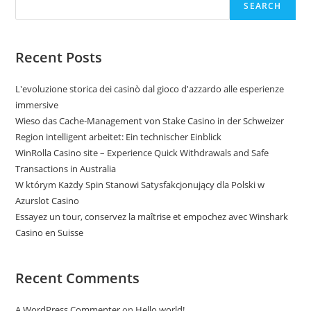
SEARCH
Recent Posts
L'evoluzione storica dei casinò dal gioco d'azzardo alle esperienze
immersive
Wieso das Cache-Management von Stake Casino in der Schweizer
Region intelligent arbeitet: Ein technischer Einblick
WinRolla Casino site – Experience Quick Withdrawals and Safe
Transactions in Australia
W którym Każdy Spin Stanowi Satysfakcjonujący dla Polski w
Azurslot Casino
Essayez un tour, conservez la maîtrise et empochez avec Winshark
Casino en Suisse
Recent Comments
A WordPress Commenter
on
Hello world!