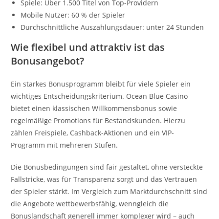
Spiele: Über 1.500 Titel von Top-Providern
Mobile Nutzer: 60 % der Spieler
Durchschnittliche Auszahlungsdauer: unter 24 Stunden
Wie flexibel und attraktiv ist das
Bonusangebot?
Ein starkes Bonusprogramm bleibt für viele Spieler ein
wichtiges Entscheidungskriterium. Ocean Blue Casino
bietet einen klassischen Willkommensbonus sowie
regelmäßige Promotions für Bestandskunden. Hierzu
zählen Freispiele, Cashback-Aktionen und ein VIP-
Programm mit mehreren Stufen.
Die Bonusbedingungen sind fair gestaltet, ohne versteckte
Fallstricke, was für Transparenz sorgt und das Vertrauen
der Spieler stärkt. Im Vergleich zum Marktdurchschnitt sind
die Angebote wettbewerbsfähig, wenngleich die
Bonuslandschaft generell immer komplexer wird – auch