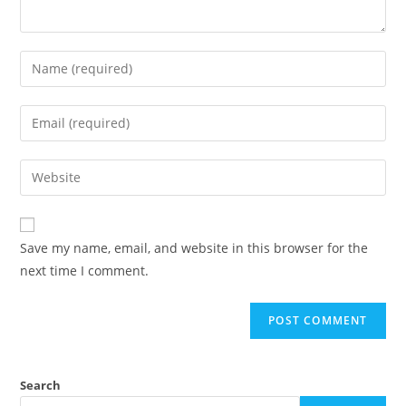
Save my name, email, and website in this browser for the
next time I comment.
Search