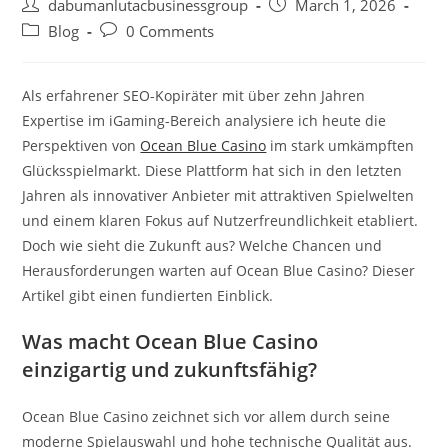
dabumanlutacbusinessgroup
March 1, 2026
Blog
0 Comments
Als erfahrener SEO-Kopiräter mit über zehn Jahren
Expertise im iGaming-Bereich analysiere ich heute die
Perspektiven von
Ocean Blue Casino
im stark umkämpften
Glücksspielmarkt. Diese Plattform hat sich in den letzten
Jahren als innovativer Anbieter mit attraktiven Spielwelten
und einem klaren Fokus auf Nutzerfreundlichkeit etabliert.
Doch wie sieht die Zukunft aus? Welche Chancen und
Herausforderungen warten auf Ocean Blue Casino? Dieser
Artikel gibt einen fundierten Einblick.
Was macht Ocean Blue Casino
einzigartig und zukunftsfähig?
Ocean Blue Casino zeichnet sich vor allem durch seine
moderne Spielauswahl und hohe technische Qualität aus.