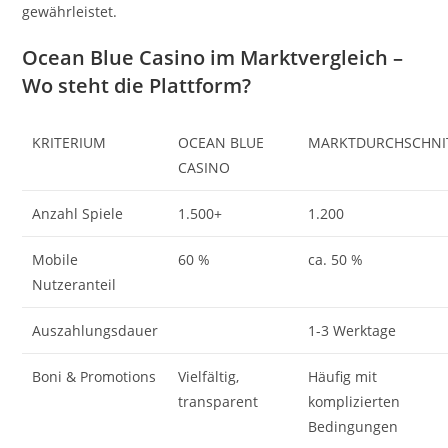
gewährleistet.
Ocean Blue Casino im Marktvergleich –
Wo steht die Plattform?
KRITERIUM
OCEAN BLUE
MARKTDURCHSCHNI
CASINO
Anzahl Spiele
1.500+
1.200
Mobile
60 %
ca. 50 %
Nutzeranteil
Auszahlungsdauer
1-3 Werktage
Boni & Promotions
Vielfältig,
Häufig mit
transparent
komplizierten
Bedingungen