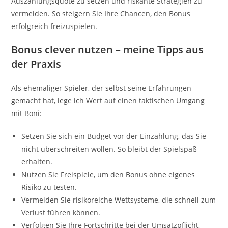
Auszahlungsquote zu setzen und riskante Strategien zu
vermeiden. So steigern Sie Ihre Chancen, den Bonus
erfolgreich freizuspielen.
Bonus clever nutzen – meine Tipps aus
der Praxis
Als ehemaliger Spieler, der selbst seine Erfahrungen
gemacht hat, lege ich Wert auf einen taktischen Umgang
mit Boni:
Setzen Sie sich ein Budget vor der Einzahlung, das Sie
nicht überschreiten wollen. So bleibt der Spielspaß
erhalten.
Nutzen Sie Freispiele, um den Bonus ohne eigenes
Risiko zu testen.
Vermeiden Sie risikoreiche Wettsysteme, die schnell zum
Verlust führen können.
Verfolgen Sie Ihre Fortschritte bei der Umsatzpflicht,