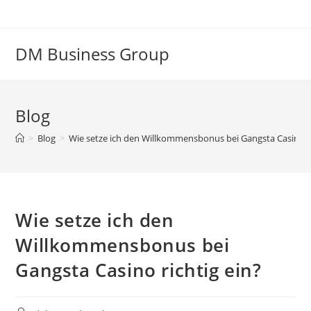
DM Business Group
Blog
>
Blog
>
Wie setze ich den Willkommensbonus bei Gangsta Casino ri
Wie setze ich den
Willkommensbonus bei
Gangsta Casino richtig ein?