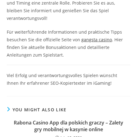
und Timing eine zentrale Rolle. Probieren Sie es aus,
bleiben Sie informiert und genießen Sie das Spiel
verantwortungsvoll!
Für weiterführende Informationen und praktische Tipps
besuchen Sie die offizielle Seite von
gangsta casino
. Hier
finden Sie aktuelle Bonusaktionen und detaillierte
Anleitungen zum Spielstart.
Viel Erfolg und verantwortungsvolles Spielen wünscht
Ihnen Ihr erfahrener SEO-Kopiertexter im iGaming!
YOU MIGHT ALSO LIKE
Rabona Casino App dla polskich graczy – Zalety
gry mobilnej w kasynie online