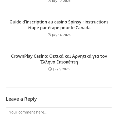
July 10, 2026
Guide d’inscription au casino Spinsy : instructions
étape par étape pour le Canada
July 14, 2026
CrownPlay Casino: Θετικά και Αρνητικά για τον
Έλληνα Επισκέπτη
July 6, 2026
Leave a Reply