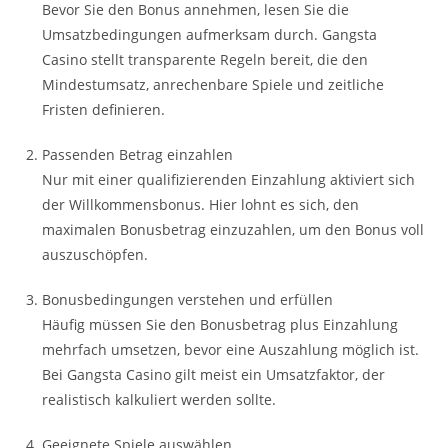
Bevor Sie den Bonus annehmen, lesen Sie die
Umsatzbedingungen aufmerksam durch. Gangsta
Casino stellt transparente Regeln bereit, die den
Mindestumsatz, anrechenbare Spiele und zeitliche
Fristen definieren.
Passenden Betrag einzahlen
Nur mit einer qualifizierenden Einzahlung aktiviert sich
der Willkommensbonus. Hier lohnt es sich, den
maximalen Bonusbetrag einzuzahlen, um den Bonus voll
auszuschöpfen.
Bonusbedingungen verstehen und erfüllen
Häufig müssen Sie den Bonusbetrag plus Einzahlung
mehrfach umsetzen, bevor eine Auszahlung möglich ist.
Bei Gangsta Casino gilt meist ein Umsatzfaktor, der
realistisch kalkuliert werden sollte.
Geeignete Spiele auswählen