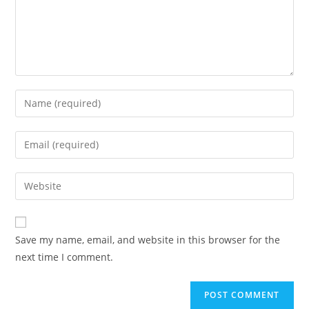
Save my name, email, and website in this browser for the
next time I comment.