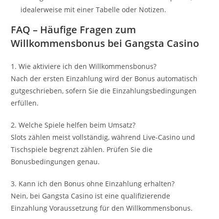
idealerweise mit einer Tabelle oder Notizen.
FAQ – Häufige Fragen zum
Willkommensbonus bei Gangsta Casino
1. Wie aktiviere ich den Willkommensbonus?
Nach der ersten Einzahlung wird der Bonus automatisch
gutgeschrieben, sofern Sie die Einzahlungsbedingungen
erfüllen.
2. Welche Spiele helfen beim Umsatz?
Slots zählen meist vollständig, während Live-Casino und
Tischspiele begrenzt zählen. Prüfen Sie die
Bonusbedingungen genau.
3. Kann ich den Bonus ohne Einzahlung erhalten?
Nein, bei Gangsta Casino ist eine qualifizierende
Einzahlung Voraussetzung für den Willkommensbonus.