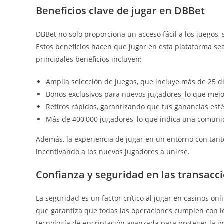
Beneficios clave de jugar en DBBet
DBBet no solo proporciona un acceso fácil a los juegos
Estos beneficios hacen que jugar en esta plataforma se
principales beneficios incluyen:
Amplia selección de juegos, que incluye más de 25 di
Bonos exclusivos para nuevos jugadores, lo que mejora
Retiros rápidos, garantizando que tus ganancias est
Más de 400,000 jugadores, lo que indica una comunid
Además, la experiencia de jugar en un entorno con tan
incentivando a los nuevos jugadores a unirse.
Confianza y seguridad en las transacc
La seguridad es un factor crítico al jugar en casinos on
que garantiza que todas las operaciones cumplen con lo
tecnología de encriptación avanzada para proteger la in