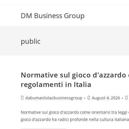
DM Business Group
public
Normative sul gioco d'azzardo c
regolamenti in Italia
dabumanlutacbusinessgroup
August 4, 2026
Normative sul gioco d'azzardo come orientarsi tra leggi e 
gioco d'azzardo ha radici profonde nella cultura italian