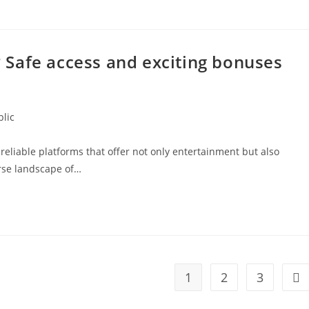
Safe access and exciting bonuses
lic
 reliable platforms that offer not only entertainment but also
erse landscape of…
1
2
3