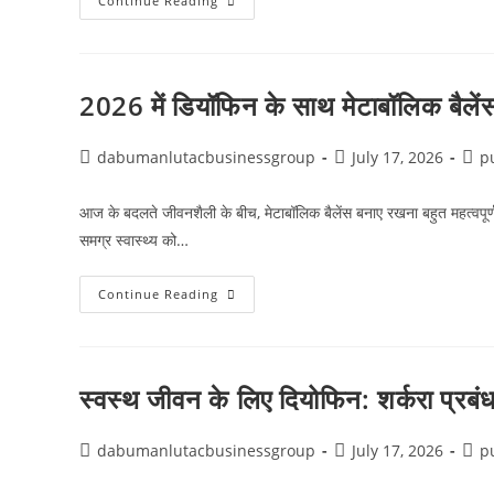
Continue Reading
2026 में डियॉफिन के साथ मेटाबॉलिक बैलेंस
dabumanlutacbusinessgroup
July 17, 2026
p
आज के बदलते जीवनशैली के बीच, मेटाबॉलिक बैलेंस बनाए रखना बहुत महत्वपूर्ण ह
समग्र स्वास्थ्य को…
Continue Reading
स्वस्थ जीवन के लिए दियोफिन: शर्करा प्रबंधन
dabumanlutacbusinessgroup
July 17, 2026
p