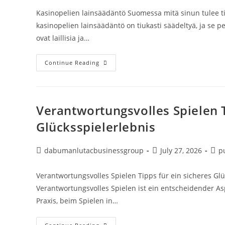
Kasinopelien lainsäädäntö Suomessa mitä sinun tulee 
kasinopelien lainsäädäntö on tiukasti säädeltyä, ja se pe
ovat laillisia ja…
Continue Reading
Verantwortungsvolles Spielen T
Glücksspielerlebnis
dabumanlutacbusinessgroup
July 27, 2026
p
Verantwortungsvolles Spielen Tipps für ein sicheres Gl
Verantwortungsvolles Spielen ist ein entscheidender Asp
Praxis, beim Spielen in…