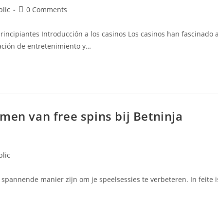
lic
0 Comments
incipiantes Introducción a los casinos Los casinos han fascinado 
ación de entretenimiento y…
men van free spins bij Betninja
lic
 spannende manier zijn om je speelsessies te verbeteren. In feite i