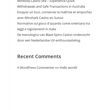
WinRolla Casino site – Experience Quick
Withdrawals and Safe Transactions in Australia
Essayez un tour, conservez la maîtrise et empochez
avec Winshark Casino en Suisse
Normative sul gioco d'azzardo come orientarsi tra
leggi e regolamenti in Italia
De menulogica van Blaze Spins Casino onderzocht
door een Nederlandse UX-enthousiasteling.
i
Recent Comments
A WordPress Commenter
on
Hello world!