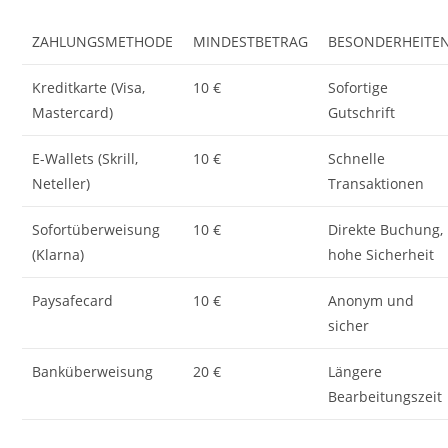
ZAHLUNGSMETHODE
MINDESTBETRAG
BESONDERHEITE
Kreditkarte (Visa,
10 €
Sofortige
Mastercard)
Gutschrift
E-Wallets (Skrill,
10 €
Schnelle
Neteller)
Transaktionen
Sofortüberweisung
10 €
Direkte Buchung,
(Klarna)
hohe Sicherheit
Paysafecard
10 €
Anonym und
sicher
Banküberweisung
20 €
Längere
Bearbeitungszeit