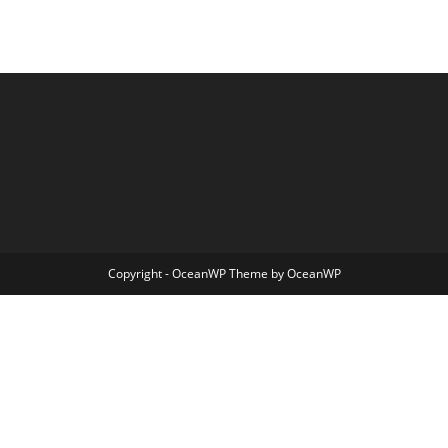
Copyright - OceanWP Theme by OceanWP