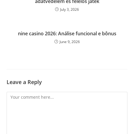
adatvédelem és felelős játék
July 3, 2026
nine casino 2026: Análise funcional e bônus
June 9, 2026
Leave a Reply