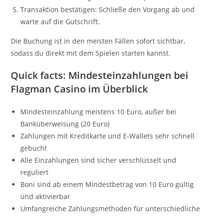
Transaktion bestätigen: Schließe den Vorgang ab und
warte auf die Gutschrift.
Die Buchung ist in den meisten Fällen sofort sichtbar,
sodass du direkt mit dem Spielen starten kannst.
Quick facts: Mindesteinzahlungen bei
Flagman Casino im Überblick
Mindesteinzahlung meistens 10 Euro, außer bei
Banküberweisung (20 Euro)
Zahlungen mit Kreditkarte und E-Wallets sehr schnell
gebucht
Alle Einzahlungen sind sicher verschlüsselt und
reguliert
Boni sind ab einem Mindestbetrag von 10 Euro gültig
und aktivierbar
Umfangreiche Zahlungsmethoden für unterschiedliche