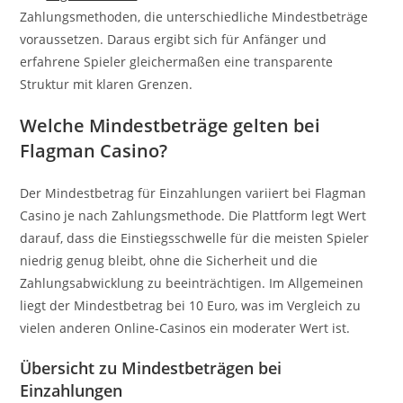
Zahlungsmethoden, die unterschiedliche Mindestbeträge
voraussetzen. Daraus ergibt sich für Anfänger und
erfahrene Spieler gleichermaßen eine transparente
Struktur mit klaren Grenzen.
Welche Mindestbeträge gelten bei
Flagman Casino?
Der Mindestbetrag für Einzahlungen variiert bei Flagman
Casino je nach Zahlungsmethode. Die Plattform legt Wert
darauf, dass die Einstiegsschwelle für die meisten Spieler
niedrig genug bleibt, ohne die Sicherheit und die
Zahlungsabwicklung zu beeinträchtigen. Im Allgemeinen
liegt der Mindestbetrag bei 10 Euro, was im Vergleich zu
vielen anderen Online-Casinos ein moderater Wert ist.
Übersicht zu Mindestbeträgen bei
Einzahlungen