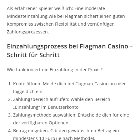
Als erfahrener Spieler weiß ich: Eine moderate
Mindesteinzahlung wie bei Flagman sichert einen guten
Kompromiss zwischen Flexibilität und vernünftigen
Zahlungsprozessen.
Einzahlungsprozess bei Flagman Casino –
Schritt für Schritt
Wie funktioniert die Einzahlung in der Praxis?
Konto öffnen: Melde dich bei Flagman Casino an oder
logge dich ein.
Zahlungsbereich aufrufen: Wähle den Bereich
„Einzahlung“ im Benutzerkonto.
Zahlungsmethode auswählen: Entscheide dich für eine
der verfügbaren Optionen.
Betrag eingeben: Gib den gewünschten Betrag ein –
mindestens 10 Euro (je nach Methode).