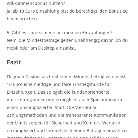
Willkommensbonus nutzen?
Ja, ab 10 Euro Einzahlung bist du berechtigt, den Bonus zu
beanspruchen.
5. Gibt es Unterschiede bei mobilen Einzahlungen?
Nein, die Mindestbeträge gelten unabhängig davon, ob du
mobil oder am Desktop einzahlst.
Fazit
Flagman Casino setzt mit einem Mindestbetrag von meist
10 Euro eine niedrige und faire Einstiegshürde für
Einzahlungen. Das spiegelt die kundenorientierte
Ausrichtung wider und ermöglicht auch Spielanfängern
einen unkomplizierten Start. Die Vielzahl an
Zahlungsmethoden und die transparente Kommunikation
der Limits sorgen für Sicherheit und Komfort. Wer also
unkompliziert und flexibel mit kleinen Beträgen einzahlen