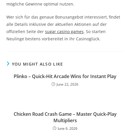
mögliche Gewinne optimal nutzen.
Wer sich für das genaue Bonusangebot interessiert, findet
alle Details inklusive der aktuellen Aktionen auf der
offiziellen Seite der
sugar casino games
. So starten
Neulinge bestens vorbereitet in ihr Casinoglück.
YOU MIGHT ALSO LIKE
Plinko – Quick‑Hit Arcade Wins for Instant Play
June 22, 2026
Chicken Road Crash Game – Master Quick‑Play
Multipliers
June 6, 2026