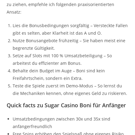
zu ziehen, empfehle ich folgenden praxisorientierten
Ansatz:
Lies die Bonusbedingungen sorgfältig – Versteckte Fallen
gibt es selten, aber Klarheit ist das A und O.
Nutze Bonusangebote frühzeitig – Sie haben meist eine
begrenzte Gültigkeit.
Setze auf Slots mit 100 % Umsatzbeteiligung – So
arbeitest du effizienter am Bonus.
Behalte dein Budget im Auge – Boni sind kein
Freifahrtschein, sondern ein Extra.
Teste die Spiele zuerst im Demo-Modus – So lernst du
die Mechaniken kennen, ohne eigenes Geld zu riskieren.
Quick facts zu Sugar Casino Boni für Anfänger
Umsatzbedingungen zwischen 30x und 35x sind
anfängerfreundlich
Free Spins erhöhen den Spielspaß ohne eigenes Risiko