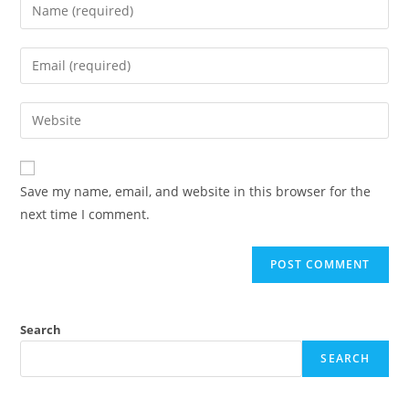
Save my name, email, and website in this browser for the
next time I comment.
Search
SEARCH