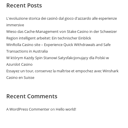
Recent Posts
L'evoluzione storica dei casinò dal gioco d'azzardo alle esperienze
immersive
Wieso das Cache-Management von Stake Casino in der Schweizer
Region intelligent arbeitet: Ein technischer Einblick
WinRolla Casino site – Experience Quick Withdrawals and Safe
Transactions in Australia
W którym Każdy Spin Stanowi Satysfakcjonujący dla Polski w
Azurslot Casino
Essayez un tour, conservez la maîtrise et empochez avec Winshark
Casino en Suisse
Recent Comments
A WordPress Commenter
on
Hello world!