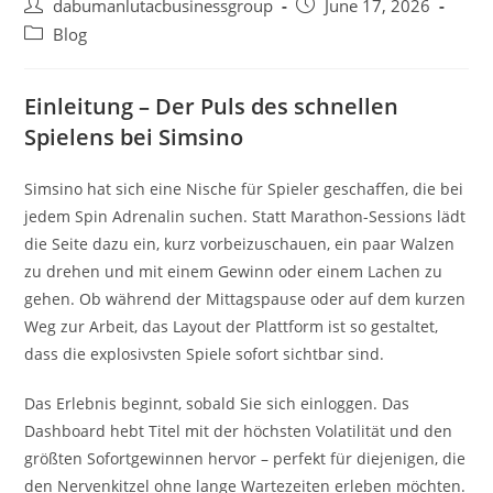
dabumanlutacbusinessgroup
June 17, 2026
Blog
Einleitung – Der Puls des schnellen
Spielens bei Simsino
Simsino hat sich eine Nische für Spieler geschaffen, die bei
jedem Spin Adrenalin suchen. Statt Marathon-Sessions lädt
die Seite dazu ein, kurz vorbeizuschauen, ein paar Walzen
zu drehen und mit einem Gewinn oder einem Lachen zu
gehen. Ob während der Mittagspause oder auf dem kurzen
Weg zur Arbeit, das Layout der Plattform ist so gestaltet,
dass die explosivsten Spiele sofort sichtbar sind.
Das Erlebnis beginnt, sobald Sie sich einloggen. Das
Dashboard hebt Titel mit der höchsten Volatilität und den
größten Sofortgewinnen hervor – perfekt für diejenigen, die
den Nervenkitzel ohne lange Wartezeiten erleben möchten.