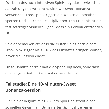
Der Kern des hoch‑intensiven Spiels liegt darin, wie schnell
Auszahlungen erscheinen. Slots wie Sweet Bonanza
verwenden „Free‑Spin“-Trigger, die Walzen automatisch
sperren und Outcomes multiplizieren. Das Ergebnis ist ein
fast sofortiges visuelles Signal, dass ein Gewinn entstanden
ist.
Spieler bemerken oft, dass die ersten Spins nach einem
Free‑Spin-Trigger bis zu 10× des Einsatzes bringen können,
bevor die Session endet.
Diese Unmittelbarkeit hält die Spannung hoch, ohne dass
eine längere Aufmerksamkeit erforderlich ist.
Fallstudie: Eine 10‑Minuten‑Sweet
Bonanza‑Session
Ein Spieler beginnt mit €0,50 pro Spin und strebt einen
schnellen Gewinn an. Beim vierten Spin trifft er einen