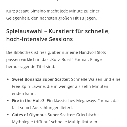
Kurz gesagt,
Simsino
macht jede Minute zu einer
Gelegenheit, den nächsten großen Hit zu jagen.
Spielauswahl – Kuratiert für schnelle,
hoch‑intensive Sessions
Die Bibliothek ist riesig, aber nur eine Handvoll Slots
passen wirklich in das „Kurz‑Burst“-Format. Einige
herausragende Titel sind:
Sweet Bonanza Super Scatter
: Schnelle Walzen und eine
Free‑Spin‑Lawine, die in weniger als zehn Minuten
enden kann.
Fire in the Hole 3
: Ein klassisches Megaways-Format, das
fast sofort Auszahlungen liefert.
Gates of Olympus Super Scatter
: Griechische
Mythologie trifft auf schnelle Multiplikatoren.