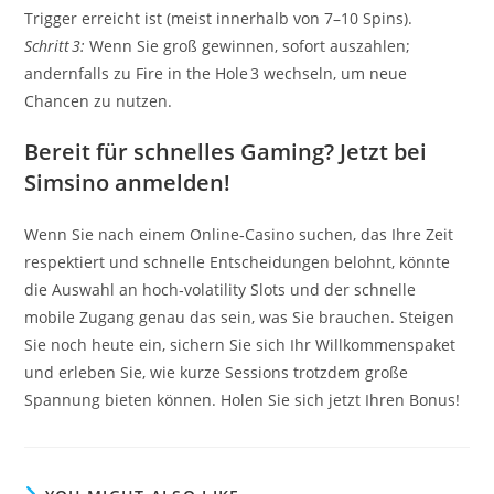
Trigger erreicht ist (meist innerhalb von 7–10 Spins).
Schritt 3:
Wenn Sie groß gewinnen, sofort auszahlen;
andernfalls zu Fire in the Hole 3 wechseln, um neue
Chancen zu nutzen.
Bereit für schnelles Gaming? Jetzt bei
Simsino anmelden!
Wenn Sie nach einem Online‑Casino suchen, das Ihre Zeit
respektiert und schnelle Entscheidungen belohnt, könnte
die Auswahl an hoch‑volatility Slots und der schnelle
mobile Zugang genau das sein, was Sie brauchen. Steigen
Sie noch heute ein, sichern Sie sich Ihr Willkommenspaket
und erleben Sie, wie kurze Sessions trotzdem große
Spannung bieten können. Holen Sie sich jetzt Ihren Bonus!