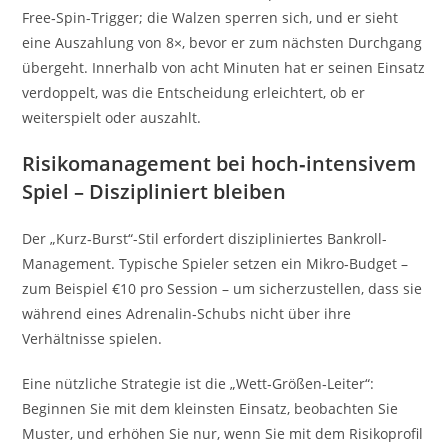
Free‑Spin-Trigger; die Walzen sperren sich, und er sieht
eine Auszahlung von 8×, bevor er zum nächsten Durchgang
übergeht. Innerhalb von acht Minuten hat er seinen Einsatz
verdoppelt, was die Entscheidung erleichtert, ob er
weiterspielt oder auszahlt.
Risikomanagement bei hoch‑intensivem
Spiel – Diszipliniert bleiben
Der „Kurz‑Burst“-Stil erfordert diszipliniertes Bankroll-
Management. Typische Spieler setzen ein Mikro‑Budget –
zum Beispiel €10 pro Session – um sicherzustellen, dass sie
während eines Adrenalin‑Schubs nicht über ihre
Verhältnisse spielen.
Eine nützliche Strategie ist die „Wett‑Größen‑Leiter“:
Beginnen Sie mit dem kleinsten Einsatz, beobachten Sie
Muster, und erhöhen Sie nur, wenn Sie mit dem Risikoprofil