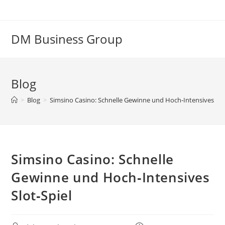
DM Business Group
Blog
>
Blog
>
Simsino Casino: Schnelle Gewinne und Hoch‑Intensives Slot
Simsino Casino: Schnelle
Gewinne und Hoch‑Intensives
Slot‑Spiel