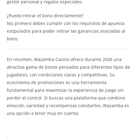
gestor personal y regalos especiales.
¿Puedo retirar el bono directamente?
No, primero debes cumplir con los requisitos de apuesta
estipulados para poder retirar las ganancias asociadas al
bono.
En resumen, Wazamba Casino ofrece durante 2026 una
atractiva gama de bonos pensados para diferentes tipos de
jugadores, con condiciones claras y competitivas. Su
ecosistema de promociones es una herramienta
fundamental para maximizar la experiencia de juego sin
perder el control. Si buscas una plataforma que combine
emoción, variedad y recompensas constantes, Wazamba es
una opción a tener muy en cuenta.