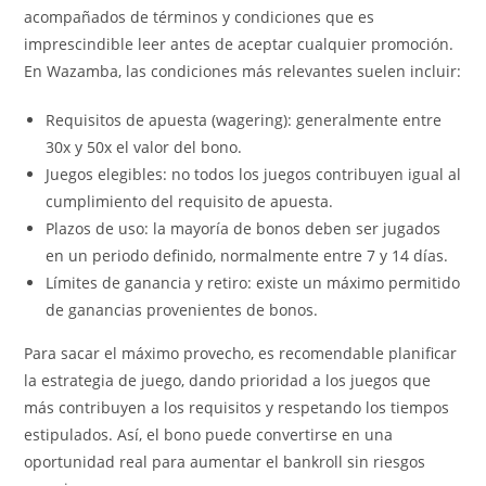
acompañados de términos y condiciones que es
imprescindible leer antes de aceptar cualquier promoción.
En Wazamba, las condiciones más relevantes suelen incluir:
Requisitos de apuesta (wagering): generalmente entre
30x y 50x el valor del bono.
Juegos elegibles: no todos los juegos contribuyen igual al
cumplimiento del requisito de apuesta.
Plazos de uso: la mayoría de bonos deben ser jugados
en un periodo definido, normalmente entre 7 y 14 días.
Límites de ganancia y retiro: existe un máximo permitido
de ganancias provenientes de bonos.
Para sacar el máximo provecho, es recomendable planificar
la estrategia de juego, dando prioridad a los juegos que
más contribuyen a los requisitos y respetando los tiempos
estipulados. Así, el bono puede convertirse en una
oportunidad real para aumentar el bankroll sin riesgos