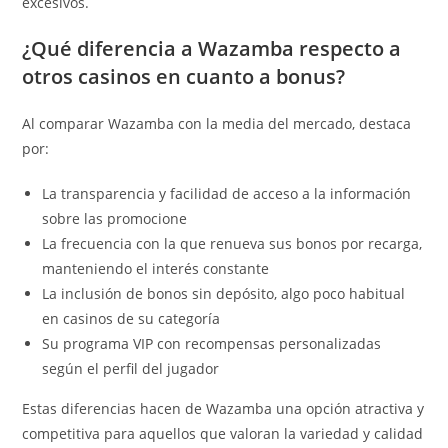
excesivos.
¿Qué diferencia a Wazamba respecto a
otros casinos en cuanto a bonus?
Al comparar Wazamba con la media del mercado, destaca
por:
La transparencia y facilidad de acceso a la información
sobre las promocione
La frecuencia con la que renueva sus bonos por recarga,
manteniendo el interés constante
La inclusión de bonos sin depósito, algo poco habitual
en casinos de su categoría
Su programa VIP con recompensas personalizadas
según el perfil del jugador
Estas diferencias hacen de Wazamba una opción atractiva y
competitiva para aquellos que valoran la variedad y calidad