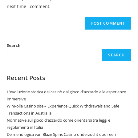
next time I comment.
Search
SEARCH
Recent Posts
L'evoluzione storica dei casinò dal gioco d'azzardo alle esperienze
immersive
WinRolla Casino site – Experience Quick Withdrawals and Safe
Transactions in Australia
Normative sul gioco d'azzardo come orientarsi tra leggi e
regolamenti in Italia
De menulogica van Blaze Spins Casino onderzocht door een