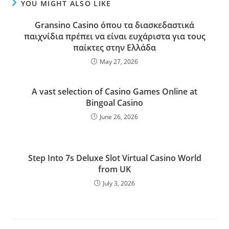
YOU MIGHT ALSO LIKE
Gransino Casino όπου τα διασκεδαστικά
παιχνίδια πρέπει να είναι ευχάριστα για τους
παίκτες στην Ελλάδα
May 27, 2026
A vast selection of Casino Games Online at
Bingoal Casino
June 26, 2026
Step Into 7s Deluxe Slot Virtual Casino World
from UK
July 3, 2026