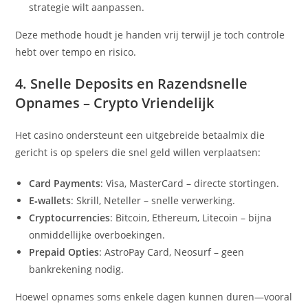
strategie wilt aanpassen.
Deze methode houdt je handen vrij terwijl je toch controle
hebt over tempo en risico.
4. Snelle Deposits en Razendsnelle
Opnames – Crypto Vriendelijk
Het casino ondersteunt een uitgebreide betaalmix die
gericht is op spelers die snel geld willen verplaatsen:
Card Payments
: Visa, MasterCard – directe stortingen.
E‑wallets
: Skrill, Neteller – snelle verwerking.
Cryptocurrencies
: Bitcoin, Ethereum, Litecoin – bijna
onmiddellijke overboekingen.
Prepaid Opties
: AstroPay Card, Neosurf – geen
bankrekening nodig.
Hoewel opnames soms enkele dagen kunnen duren—vooral