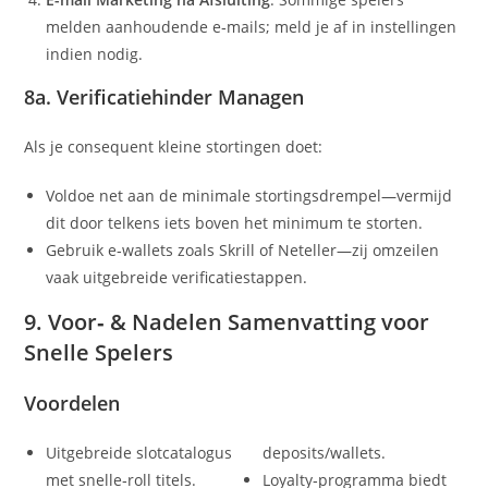
melden aanhoudende e‑mails; meld je af in instellingen
indien nodig.
8a. Verificatiehinder Managen
Als je consequent kleine stortingen doet:
Voldoe net aan de minimale stortingsdrempel—vermijd
dit door telkens iets boven het minimum te storten.
Gebruik e‑wallets zoals Skrill of Neteller—zij omzeilen
vaak uitgebreide verificatiestappen.
9. Voor‑ & Nadelen Samenvatting voor
Snelle Spelers
Voordelen
Uitgebreide slotcatalogus
deposits/wallets.
met snelle‑roll titels.
Loyalty‑programma biedt