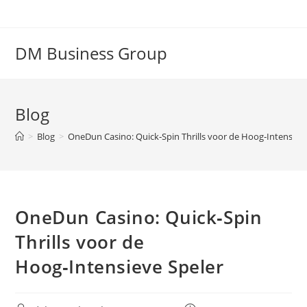
DM Business Group
Blog
>
Blog
>
OneDun Casino: Quick‑Spin Thrills voor de Hoog‑Intensiev
OneDun Casino: Quick‑Spin
Thrills voor de
Hoog‑Intensieve Speler