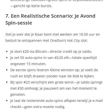
—gericht op korte bursts.
7. Een Realistische Scenario: Je Avond
Spin‑sessie
Stel je voor dat je klaar bent met werken om 18.00 uur en
besluit te ontspannen met OneDun’s Hot City slot:
Je stort €20 via Bitcoin—directe credit op je saldo.
Je zet 50 auto‑spins in van €0,20 elk—totale speeltijd
ongeveer 15 minuten.
De eerste spins leveren kleine winsten op; je voelt de
rush en blijft draaien zonder naar de klok te kijken.
Bij spin #23 verschijnt een grote winst—je saldo springt
met €30 omhoog; je pauzeert om van het moment te
genieten.
Je laat de resterende auto‑spins aflopen terwijl je e‑mail
checkt—geen extra moeite nodig.