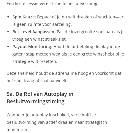
Een korte sessie vereist snelle besluitvorming:
Spin Keuze
: Bepaal of je nu wilt draaien of wachten—er
is geen ruimte voor aarzeling.
Bet Level Aanpassen
: Pas de inzetgrootte snel aan als je
vroeg een winst streak ziet.
Payout Monitoring
: Houd de uitbetaling display in de
gaten; stap meteen weg als je een grote winst hebt of je
strategie wilt resetten.
Deze snelheid houdt de adrenaline hoog en voorkomt dat
het spel traag of saai aanvoelt.
5a. De Rol van Autoplay in
Besluitvormingstiming
Wanneer je autoplay inschakelt, verschuift je
besluitvorming van actief draaien naar strategisch
monitoren: