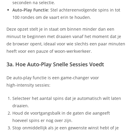
seconden na selectie.
Auto‑Play Functie
: Stel achtereenvolgende spins in tot
100 rondes om de vaart erin te houden.
Deze opzet stelt je in staat om binnen minder dan een
minuut te beginnen met draaien vanaf het moment dat je
de browser opent, ideaal voor wie slechts een paar minuten
heeft voor een pauze of woon‑werkverkeer.
3a. Hoe Auto‑Play Snelle Sessies Voedt
De auto‑play functie is een game‑changer voor
high‑intensity sessies:
Selecteer het aantal spins dat je automatisch wilt laten
draaien.
Houd de voortgangsbalk in de gaten die aangeeft
hoeveel spins er nog over zijn.
Stop onmiddellijk als je een gewenste winst hebt of je