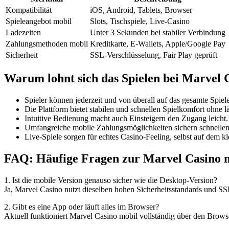
Kompatibilität
iOS, Android, Tablets, Browser
Spieleangebot mobil
Slots, Tischspiele, Live-Casino
Ladezeiten
Unter 3 Sekunden bei stabiler Verbindung
Zahlungsmethoden mobil
Kreditkarte, E-Wallets, Apple/Google Pay
Sicherheit
SSL-Verschlüsselung, Fair Play geprüft
Warum lohnt sich das Spielen bei Marvel 
Spieler können jederzeit und von überall auf das gesamte Spiel
Die Plattform bietet stabilen und schnellen Spielkomfort ohne l
Intuitive Bedienung macht auch Einsteigern den Zugang leicht.
Umfangreiche mobile Zahlungsmöglichkeiten sichern schnellen
Live-Spiele sorgen für echtes Casino-Feeling, selbst auf dem k
FAQ: Häufige Fragen zur Marvel Casino m
1. Ist die mobile Version genauso sicher wie die Desktop-Version?
Ja, Marvel Casino nutzt dieselben hohen Sicherheitsstandards und SS
2. Gibt es eine App oder läuft alles im Browser?
Aktuell funktioniert Marvel Casino mobil vollständig über den Browser