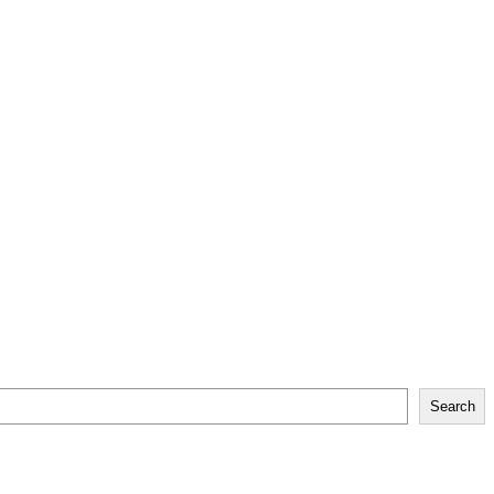
Search