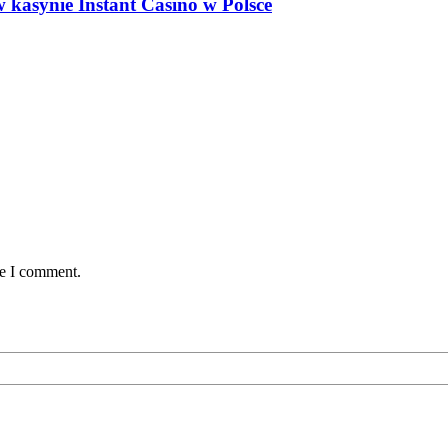
 w kasynie Instant Casino w Polsce
me I comment.