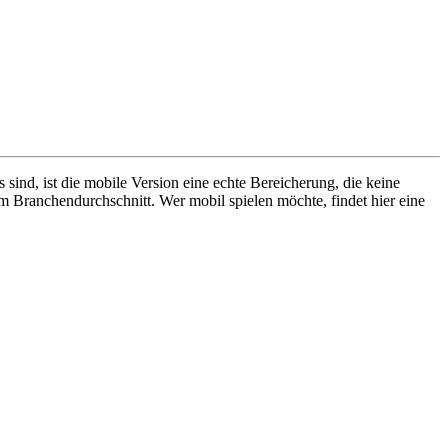
 sind, ist die mobile Version eine echte Bereicherung, die keine
um Branchendurchschnitt. Wer mobil spielen möchte, findet hier eine