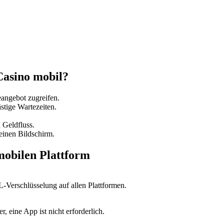
Casino mobil?
eangebot zugreifen.
ästige Wartezeiten.
 Geldfluss.
leinen Bildschirm.
obilen Plattform
L-Verschlüsselung auf allen Plattformen.
, eine App ist nicht erforderlich.