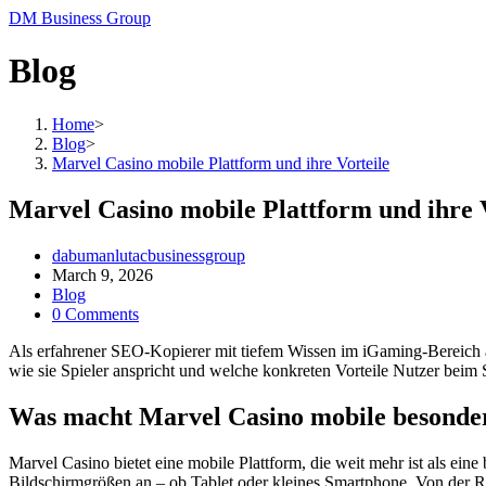
Skip
DM Business Group
to
content
Blog
Home
>
Blog
>
Marvel Casino mobile Plattform und ihre Vorteile
Marvel Casino mobile Plattform und ihre 
Post
dabumanlutacbusinessgroup
author:
Post
March 9, 2026
published:
Post
Blog
category:
Post
0 Comments
comments:
Als erfahrener SEO-Kopierer mit tiefem Wissen im iGaming-Bereich an
wie sie Spieler anspricht und welche konkreten Vorteile Nutzer beim
Was macht Marvel Casino mobile besonde
Marvel Casino bietet eine mobile Plattform, die weit mehr ist als ein
Bildschirmgrößen an – ob Tablet oder kleines Smartphone. Von der Re