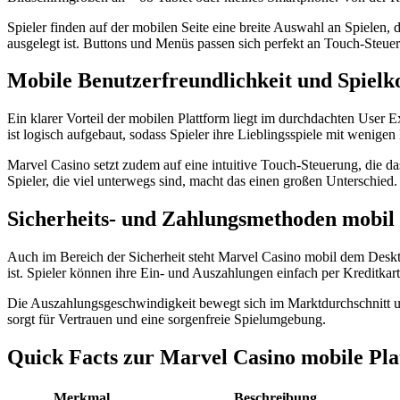
Spieler finden auf der mobilen Seite eine breite Auswahl an Spielen,
ausgelegt ist. Buttons und Menüs passen sich perfekt an Touch-Steuer
Mobile Benutzerfreundlichkeit und Spielk
Ein klarer Vorteil der mobilen Plattform liegt im durchdachten User
ist logisch aufgebaut, sodass Spieler ihre Lieblingsspiele mit wenige
Marvel Casino setzt zudem auf eine intuitive Touch-Steuerung, die da
Spieler, die viel unterwegs sind, macht das einen großen Unterschied.
Sicherheits- und Zahlungsmethoden mobil
Auch im Bereich der Sicherheit steht Marvel Casino mobil dem Deskt
ist. Spieler können ihre Ein- und Auszahlungen einfach per Kreditk
Die Auszahlungsgeschwindigkeit bewegt sich im Marktdurchschnitt un
sorgt für Vertrauen und eine sorgenfreie Spielumgebung.
Quick Facts zur Marvel Casino mobile Pla
Merkmal
Beschreibung