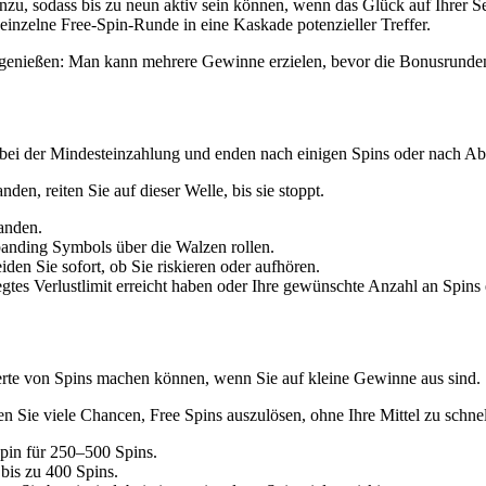
zu, sodass bis zu neun aktiv sein können, wenn das Glück auf Ihrer Sei
inzelne Free-Spin-Runde in eine Kaskade potenzieller Treffer.
n genießen: Man kann mehrere Gewinne erzielen, bevor die Bonusrunde
bei der Mindesteinzahlung und enden nach einigen Spins oder nach Ab
en, reiten Sie auf dieser Welle, bis sie stoppt.
anden.
panding Symbols über die Walzen rollen.
en Sie sofort, ob Sie riskieren oder aufhören.
tes Verlustlimit erreicht haben oder Ihre gewünschte Anzahl an Spins er
derte von Spins machen können, wenn Sie auf kleine Gewinne aus sind.
n Sie viele Chancen, Free Spins auszulösen, ohne Ihre Mittel zu schne
pin für 250–500 Spins.
bis zu 400 Spins.