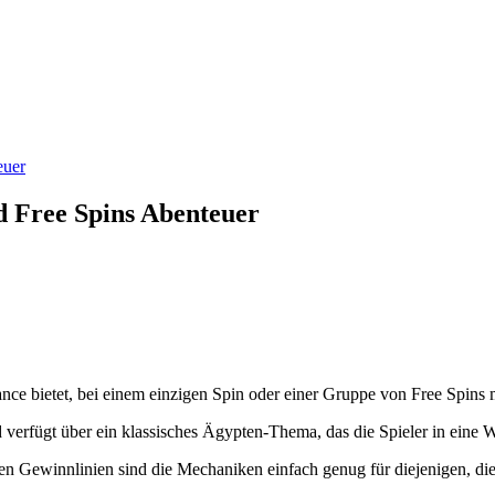
euer
d Free Spins Abenteuer
hance bietet, bei einem einzigen Spin oder einer Gruppe von Free Spins
verfügt über ein klassisches Ägypten-Thema, das die Spieler in eine W
n Gewinnlinien sind die Mechaniken einfach genug für diejenigen, di