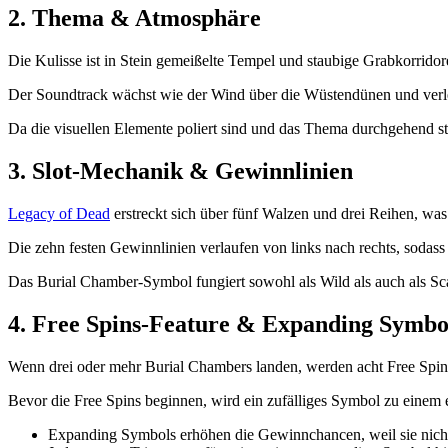
2. Thema & Atmosphäre
Die Kulisse ist in Stein gemeißelte Tempel und staubige Grabkorridor
Der Soundtrack wächst wie der Wind über die Wüstendünen und verleih
Da die visuellen Elemente poliert sind und das Thema durchgehend st
3. Slot-Mechanik & Gewinnlinien
Legacy of Dead
erstreckt sich über fünf Walzen und drei Reihen, was e
Die zehn festen Gewinnlinien verlaufen von links nach rechts, sodass 
Das Burial Chamber-Symbol fungiert sowohl als Wild als auch als Scat
4. Free Spins-Feature & Expanding Symbo
Wenn drei oder mehr Burial Chambers landen, werden acht Free Spins
Bevor die Free Spins beginnen, wird ein zufälliges Symbol zu eine
Expanding Symbols erhöhen die Gewinnchancen, weil sie nicht