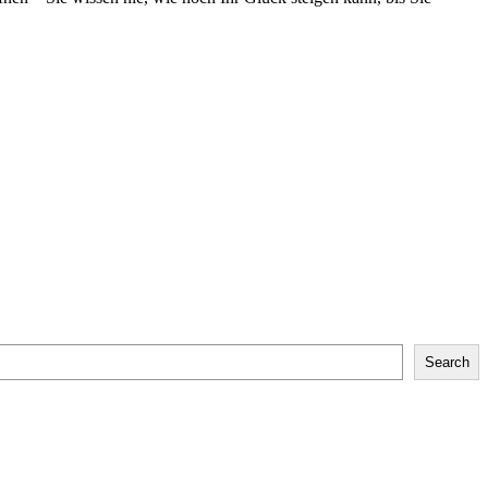
Search