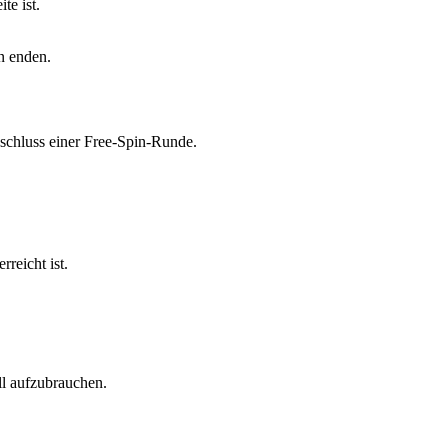
te ist.
n enden.
schluss einer Free-Spin-Runde.
reicht ist.
ll aufzubrauchen.