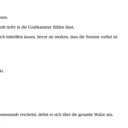
inen.
t tiefer in die Grabkammer fühlen lässt.
mitreißen lassen, bevor sie merken, dass die Session vorbei ist.
kt.
usrunde erscheint, dehnt es sich über die gesamte Walze aus.