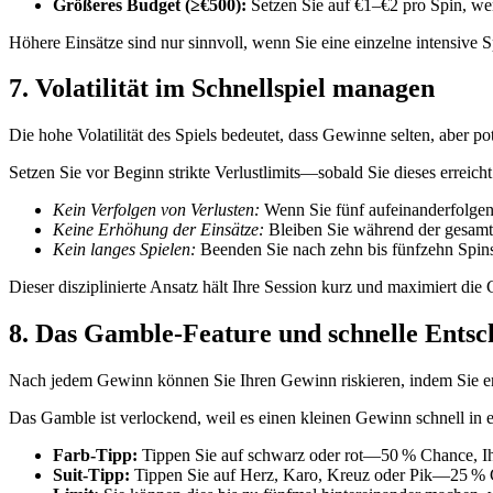
Größeres Budget (≥€500):
Setzen Sie auf €1–€2 pro Spin, wenn
Höhere Einsätze sind nur sinnvoll, wenn Sie eine einzelne intensive S
7. Volatilität im Schnellspiel managen
Die hohe Volatilität des Spiels bedeutet, dass Gewinne selten, aber p
Setzen Sie vor Beginn strikte Verlustlimits—sobald Sie dieses erreich
Kein Verfolgen von Verlusten:
Wenn Sie fünf aufeinanderfolgende
Keine Erhöhung der Einsätze:
Bleiben Sie während der gesamten
Kein langes Spielen:
Beenden Sie nach zehn bis fünfzehn Spins
Dieser disziplinierte Ansatz hält Ihre Session kurz und maximiert die
8. Das Gamble-Feature und schnelle Ents
Nach jedem Gewinn können Sie Ihren Gewinn riskieren, indem Sie ent
Das Gamble ist verlockend, weil es einen kleinen Gewinn schnell in
Farb‑Tipp:
Tippen Sie auf schwarz oder rot—50 % Chance, I
Suit‑Tipp:
Tippen Sie auf Herz, Karo, Kreuz oder Pik—25 % C