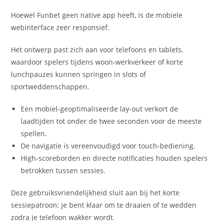
Hoewel Funbet geen native app heeft, is de mobiele
webinterface zeer responsief.
Het ontwerp past zich aan voor telefoons en tablets,
waardoor spelers tijdens woon‑werkverkeer of korte
lunchpauzes kunnen springen in slots of
sportweddenschappen.
Een mobiel‑geoptimaliseerde lay-out verkort de
laadtijden tot onder de twee seconden voor de meeste
spellen.
De navigatie is vereenvoudigd voor touch‑bediening.
High‑scoreborden en directe notificaties houden spelers
betrokken tussen sessies.
Deze gebruiksvriendelijkheid sluit aan bij het korte
sessiepatroon: je bent klaar om te draaien of te wedden
zodra je telefoon wakker wordt.