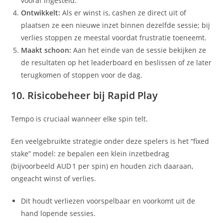
vooraf ingesteld.
Ontwikkelt:
Als er winst is, cashen ze direct uit of
plaatsen ze een nieuwe inzet binnen dezelfde sessie; bij
verlies stoppen ze meestal voordat frustratie toeneemt.
Maakt schoon:
Aan het einde van de sessie bekijken ze
de resultaten op het leaderboard en beslissen of ze later
terugkomen of stoppen voor de dag.
10. Risicobeheer bij Rapid Play
Tempo is cruciaal wanneer elke spin telt.
Een veelgebruikte strategie onder deze spelers is het “fixed
stake” model: ze bepalen een klein inzetbedrag
(bijvoorbeeld AUD 1 per spin) en houden zich daaraan,
ongeacht winst of verlies.
Dit houdt verliezen voorspelbaar en voorkomt uit de
hand lopende sessies.