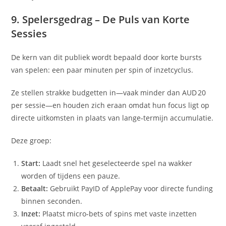
9. Spelersgedrag – De Puls van Korte
Sessies
De kern van dit publiek wordt bepaald door korte bursts
van spelen: een paar minuten per spin of inzetcyclus.
Ze stellen strakke budgetten in—vaak minder dan AUD 20
per sessie—en houden zich eraan omdat hun focus ligt op
directe uitkomsten in plaats van lange‑termijn accumulatie.
Deze groep:
Start:
Laadt snel het geselecteerde spel na wakker
worden of tijdens een pauze.
Betaalt:
Gebruikt PayID of ApplePay voor directe funding
binnen seconden.
Inzet:
Plaatst micro‑bets of spins met vaste inzetten