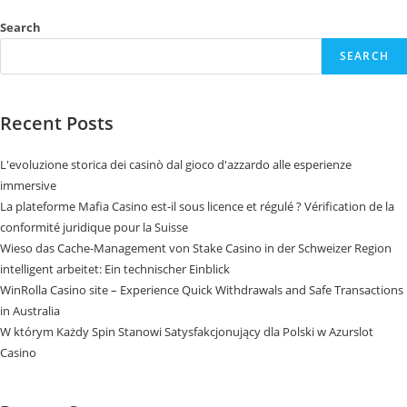
Search
SEARCH
Recent Posts
L'evoluzione storica dei casinò dal gioco d'azzardo alle esperienze
immersive
La plateforme Mafia Casino est-il sous licence et régulé ? Vérification de la
conformité juridique pour la Suisse
Wieso das Cache-Management von Stake Casino in der Schweizer Region
intelligent arbeitet: Ein technischer Einblick
WinRolla Casino site – Experience Quick Withdrawals and Safe Transactions
in Australia
W którym Każdy Spin Stanowi Satysfakcjonujący dla Polski w Azurslot
Casino