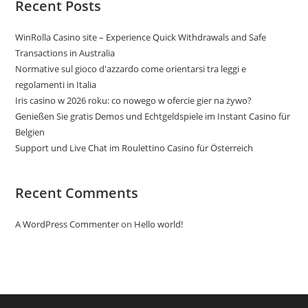
Recent Posts
WinRolla Casino site – Experience Quick Withdrawals and Safe
Transactions in Australia
Normative sul gioco d'azzardo come orientarsi tra leggi e
regolamenti in Italia
Iris casino w 2026 roku: co nowego w ofercie gier na żywo?
Genießen Sie gratis Demos und Echtgeldspiele im Instant Casino für
Belgien
Support und Live Chat im Roulettino Casino für Österreich
Recent Comments
A WordPress Commenter
on
Hello world!