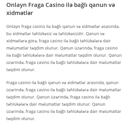
Onlayn Fraga Casino ilə bağlı qanun və
xidmətlər
Onlayn fraga casino ilə bağlı qanun və xidmətlər əsasında,
bu xidmətlər təhlükəsiz və təhlükəsizdir. Qanun və
xidmətlərə görə, fraga casino ilə bağlı təhlükələrə dair
məlumatlar təqdim olunur. Qanun üzərində, fraga casino
ilə bağlı təhlükələrə dair məlumatlar təqdim olunur. Qanun
üzərində, fraga casino ilə bağlı təhlükələrə dair məlumatlar
təqdim olunur.
Fraga casino ilə bağlı qanun və xidmətlər arasında, qanun
üzərində, fraga casino ilə bağlı təhlükələrə dair məlumatlar
təqdim olunur. Qanun üzərində, fraga casino ilə bağlı
təhlükələrə dair məlumatlar təqdim olunur. Qanun
üzərində, fraga casino ilə bağlı təhlükələrə dair məlumatlar
təqdim olunur.