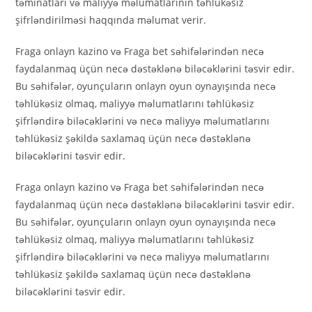
təminatları və maliyyə məlumatlarının təhlükəsiz
şifrləndirilməsi haqqında məlumat verir.
Fraga onlayn kazino və Fraga bet səhifələrindən necə
faydalanmaq üçün necə dəstəklənə biləcəklərini təsvir edir.
Bu səhifələr, oyunçuların onlayn oyun oynayışında necə
təhlükəsiz olmaq, maliyyə məlumatlarını təhlükəsiz
şifrləndirə biləcəklərini və necə maliyyə məlumatlarını
təhlükəsiz şəkildə saxlamaq üçün necə dəstəklənə
biləcəklərini təsvir edir.
Fraga onlayn kazino və Fraga bet səhifələrindən necə
faydalanmaq üçün necə dəstəklənə biləcəklərini təsvir edir.
Bu səhifələr, oyunçuların onlayn oyun oynayışında necə
təhlükəsiz olmaq, maliyyə məlumatlarını təhlükəsiz
şifrləndirə biləcəklərini və necə maliyyə məlumatlarını
təhlükəsiz şəkildə saxlamaq üçün necə dəstəklənə
biləcəklərini təsvir edir.