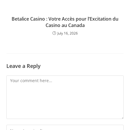
Betalice Casino : Votre Accès pour l’Excitation du
Casino au Canada
July 16, 2026
Leave a Reply