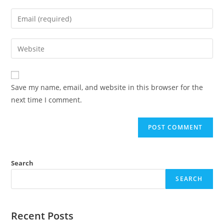
Save my name, email, and website in this browser for the
next time I comment.
Search
SEARCH
Recent Posts