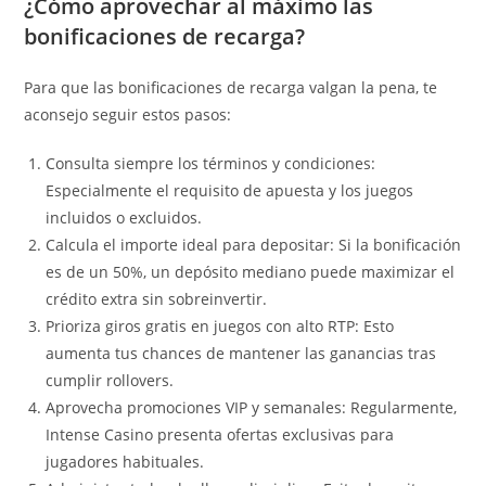
¿Cómo aprovechar al máximo las
bonificaciones de recarga?
Para que las bonificaciones de recarga valgan la pena, te
aconsejo seguir estos pasos:
Consulta siempre los términos y condiciones:
Especialmente el requisito de apuesta y los juegos
incluidos o excluidos.
Calcula el importe ideal para depositar: Si la bonificación
es de un 50%, un depósito mediano puede maximizar el
crédito extra sin sobreinvertir.
Prioriza giros gratis en juegos con alto RTP: Esto
aumenta tus chances de mantener las ganancias tras
cumplir rollovers.
Aprovecha promociones VIP y semanales: Regularmente,
Intense Casino presenta ofertas exclusivas para
jugadores habituales.