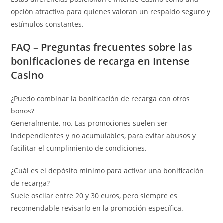
opción atractiva para quienes valoran un respaldo seguro y
estímulos constantes.
FAQ – Preguntas frecuentes sobre las
bonificaciones de recarga en Intense
Casino
¿Puedo combinar la bonificación de recarga con otros
bonos?
Generalmente, no. Las promociones suelen ser
independientes y no acumulables, para evitar abusos y
facilitar el cumplimiento de condiciones.
¿Cuál es el depósito mínimo para activar una bonificación
de recarga?
Suele oscilar entre 20 y 30 euros, pero siempre es
recomendable revisarlo en la promoción específica.