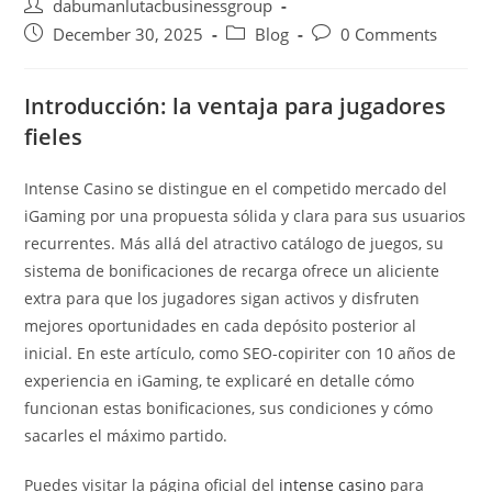
dabumanlutacbusinessgroup
December 30, 2025
Blog
0 Comments
Introducción: la ventaja para jugadores
fieles
Intense Casino se distingue en el competido mercado del
iGaming por una propuesta sólida y clara para sus usuarios
recurrentes. Más allá del atractivo catálogo de juegos, su
sistema de bonificaciones de recarga ofrece un aliciente
extra para que los jugadores sigan activos y disfruten
mejores oportunidades en cada depósito posterior al
inicial. En este artículo, como SEO-copiriter con 10 años de
experiencia en iGaming, te explicaré en detalle cómo
funcionan estas bonificaciones, sus condiciones y cómo
sacarles el máximo partido.
Puedes visitar la página oficial del
intense casino
para