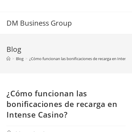
DM Business Group
Blog
>
Blog
>
¿Cómo funcionan las bonificaciones de recarga en Intense
¿Cómo funcionan las
bonificaciones de recarga en
Intense Casino?