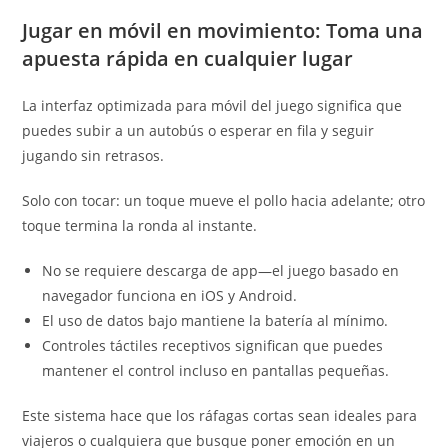
Jugar en móvil en movimiento: Toma una
apuesta rápida en cualquier lugar
La interfaz optimizada para móvil del juego significa que
puedes subir a un autobús o esperar en fila y seguir
jugando sin retrasos.
Solo con tocar: un toque mueve el pollo hacia adelante; otro
toque termina la ronda al instante.
No se requiere descarga de app—el juego basado en
navegador funciona en iOS y Android.
El uso de datos bajo mantiene la batería al mínimo.
Controles táctiles receptivos significan que puedes
mantener el control incluso en pantallas pequeñas.
Este sistema hace que los ráfagas cortas sean ideales para
viajeros o cualquiera que busque poner emoción en un