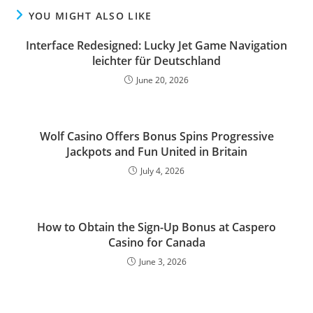
YOU MIGHT ALSO LIKE
Interface Redesigned: Lucky Jet Game Navigation
leichter für Deutschland
June 20, 2026
Wolf Casino Offers Bonus Spins Progressive
Jackpots and Fun United in Britain
July 4, 2026
How to Obtain the Sign-Up Bonus at Caspero
Casino for Canada
June 3, 2026