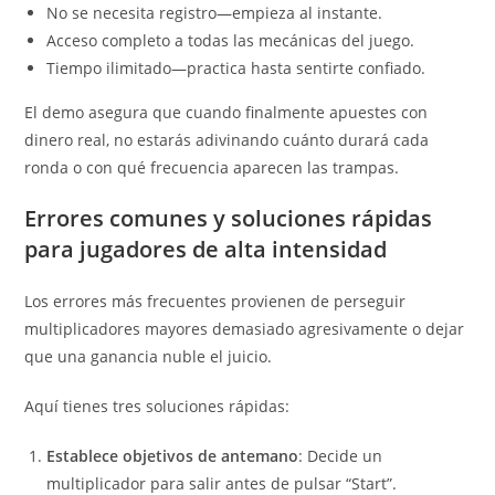
No se necesita registro—empieza al instante.
Acceso completo a todas las mecánicas del juego.
Tiempo ilimitado—practica hasta sentirte confiado.
El demo asegura que cuando finalmente apuestes con
dinero real, no estarás adivinando cuánto durará cada
ronda o con qué frecuencia aparecen las trampas.
Errores comunes y soluciones rápidas
para jugadores de alta intensidad
Los errores más frecuentes provienen de perseguir
multiplicadores mayores demasiado agresivamente o dejar
que una ganancia nuble el juicio.
Aquí tienes tres soluciones rápidas:
Establece objetivos de antemano
: Decide un
multiplicador para salir antes de pulsar “Start”.