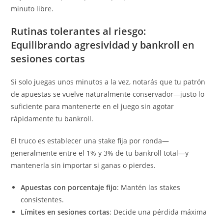
minuto libre.
Rutinas tolerantes al riesgo:
Equilibrando agresividad y bankroll en
sesiones cortas
Si solo juegas unos minutos a la vez, notarás que tu patrón
de apuestas se vuelve naturalmente conservador—justo lo
suficiente para mantenerte en el juego sin agotar
rápidamente tu bankroll.
El truco es establecer una stake fija por ronda—
generalmente entre el 1% y 3% de tu bankroll total—y
mantenerla sin importar si ganas o pierdes.
Apuestas con porcentaje fijo
: Mantén las stakes
consistentes.
Límites en sesiones cortas
: Decide una pérdida máxima