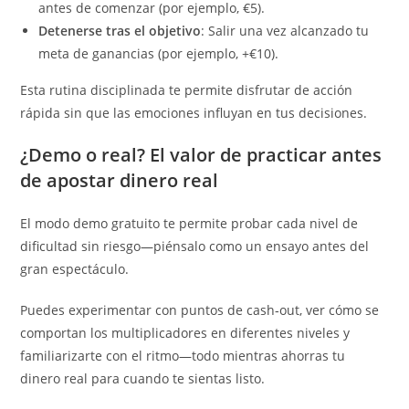
antes de comenzar (por ejemplo, €5).
Detenerse tras el objetivo
: Salir una vez alcanzado tu
meta de ganancias (por ejemplo, +€10).
Esta rutina disciplinada te permite disfrutar de acción
rápida sin que las emociones influyan en tus decisiones.
¿Demo o real? El valor de practicar antes
de apostar dinero real
El modo demo gratuito te permite probar cada nivel de
dificultad sin riesgo—piénsalo como un ensayo antes del
gran espectáculo.
Puedes experimentar con puntos de cash‑out, ver cómo se
comportan los multiplicadores en diferentes niveles y
familiarizarte con el ritmo—todo mientras ahorras tu
dinero real para cuando te sientas listo.