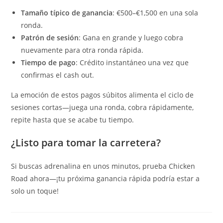
Tamaño típico de ganancia
: €500–€1,500 en una sola
ronda.
Patrón de sesión
: Gana en grande y luego cobra
nuevamente para otra ronda rápida.
Tiempo de pago
: Crédito instantáneo una vez que
confirmas el cash out.
La emoción de estos pagos súbitos alimenta el ciclo de
sesiones cortas—juega una ronda, cobra rápidamente,
repite hasta que se acabe tu tiempo.
¿Listo para tomar la carretera?
Si buscas adrenalina en unos minutos, prueba Chicken
Road ahora—¡tu próxima ganancia rápida podría estar a
solo un toque!