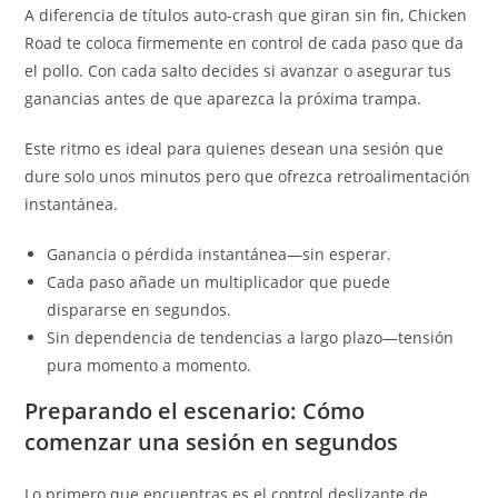
A diferencia de títulos auto-crash que giran sin fin, Chicken
Road te coloca firmemente en control de cada paso que da
el pollo. Con cada salto decides si avanzar o asegurar tus
ganancias antes de que aparezca la próxima trampa.
Este ritmo es ideal para quienes desean una sesión que
dure solo unos minutos pero que ofrezca retroalimentación
instantánea.
Ganancia o pérdida instantánea—sin esperar.
Cada paso añade un multiplicador que puede
dispararse en segundos.
Sin dependencia de tendencias a largo plazo—tensión
pura momento a momento.
Preparando el escenario: Cómo
comenzar una sesión en segundos
Lo primero que encuentras es el control deslizante de