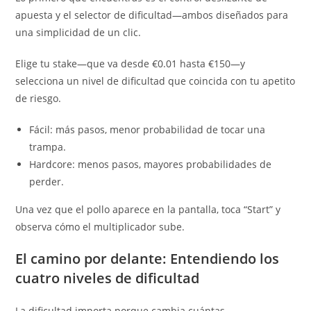
apuesta y el selector de dificultad—ambos diseñados para
una simplicidad de un clic.
Elige tu stake—que va desde €0.01 hasta €150—y
selecciona un nivel de dificultad que coincida con tu apetito
de riesgo.
Fácil: más pasos, menor probabilidad de tocar una
trampa.
Hardcore: menos pasos, mayores probabilidades de
perder.
Una vez que el pollo aparece en la pantalla, toca “Start” y
observa cómo el multiplicador sube.
El camino por delante: Entendiendo los
cuatro niveles de dificultad
La dificultad importa porque cambia cuántas