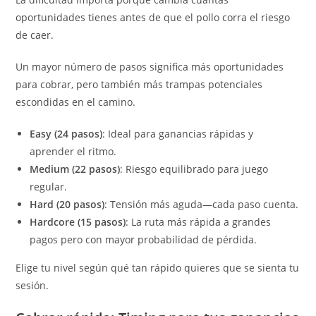
oportunidades tienes antes de que el pollo corra el riesgo
de caer.
Un mayor número de pasos significa más oportunidades
para cobrar, pero también más trampas potenciales
escondidas en el camino.
Easy (24 pasos)
: Ideal para ganancias rápidas y
aprender el ritmo.
Medium (22 pasos)
: Riesgo equilibrado para juego
regular.
Hard (20 pasos)
: Tensión más aguda—cada paso cuenta.
Hardcore (15 pasos)
: La ruta más rápida a grandes
pagos pero con mayor probabilidad de pérdida.
Elige tu nivel según qué tan rápido quieres que se sienta tu
sesión.