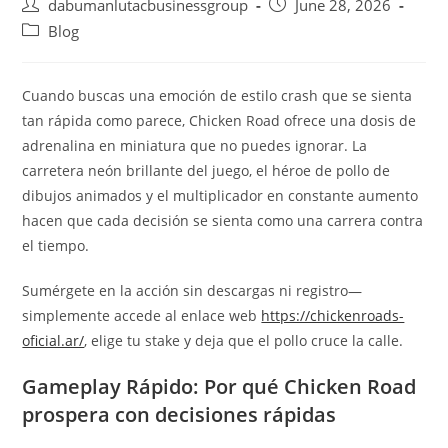
dabumanlutacbusinessgroup
June 28, 2026
Blog
Cuando buscas una emoción de estilo crash que se sienta
tan rápida como parece, Chicken Road ofrece una dosis de
adrenalina en miniatura que no puedes ignorar. La
carretera neón brillante del juego, el héroe de pollo de
dibujos animados y el multiplicador en constante aumento
hacen que cada decisión se sienta como una carrera contra
el tiempo.
Sumérgete en la acción sin descargas ni registro—
simplemente accede al enlace web
https://chickenroads-
oficial.ar/
, elige tu stake y deja que el pollo cruce la calle.
Gameplay Rápido: Por qué Chicken Road
prospera con decisiones rápidas