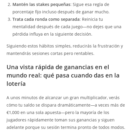
Mantén las stakes pequeñas
: Sigue esa regla de
porcentaje fijo incluso después de ganar mucho.
Trata cada ronda como separada
: Reinicia tu
mentalidad después de cada juego—no dejes que una
pérdida influya en la siguiente decisión.
Siguiendo estos hábitos simples, reducirás la frustración y
mantendrás sesiones cortas pero rentables.
Una vista rápida de ganancias en el
mundo real: qué pasa cuando das en la
lotería
A unos minutos de alcanzar un gran multiplicador, verás
cómo tu saldo se dispara dramáticamente—a veces más de
€1,000 en una sola apuesta—pero la mayoría de los
jugadores rápidamente toman sus ganancias y siguen
adelante porque su sesión termina pronto de todos modos.