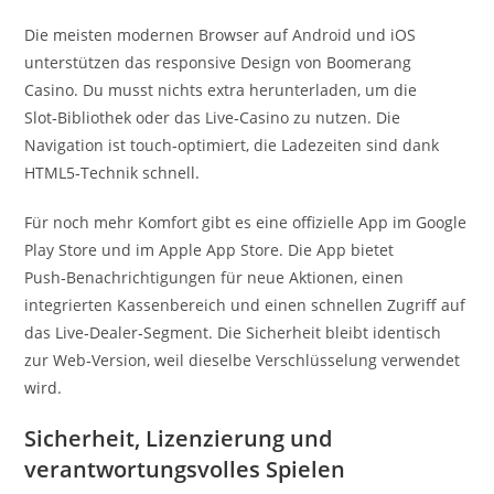
Die meisten modernen Browser auf Android und iOS
unterstützen das responsive Design von Boomerang
Casino. Du musst nichts extra herunterladen, um die
Slot‑Bibliothek oder das Live‑Casino zu nutzen. Die
Navigation ist touch‑optimiert, die Ladezeiten sind dank
HTML5‑Technik schnell.
Für noch mehr Komfort gibt es eine offizielle App im Google
Play Store und im Apple App Store. Die App bietet
Push‑Benachrichtigungen für neue Aktionen, einen
integrierten Kassenbereich und einen schnellen Zugriff auf
das Live‑Dealer‑Segment. Die Sicherheit bleibt identisch
zur Web‑Version, weil dieselbe Verschlüsselung verwendet
wird.
Sicherheit, Lizenzierung und
verantwortungsvolles Spielen