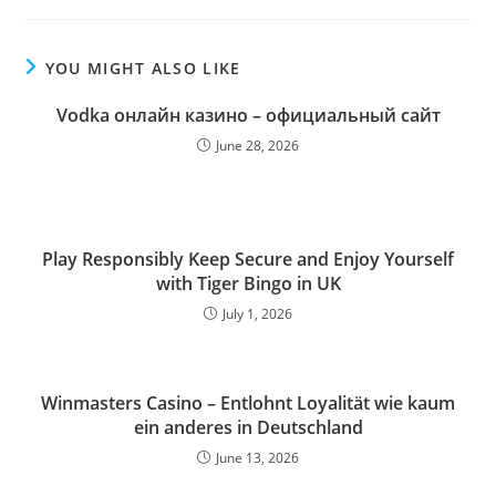
YOU MIGHT ALSO LIKE
Vodka онлайн казино – официальный сайт
June 28, 2026
Play Responsibly Keep Secure and Enjoy Yourself
with Tiger Bingo in UK
July 1, 2026
Winmasters Casino – Entlohnt Loyalität wie kaum
ein anderes in Deutschland
June 13, 2026