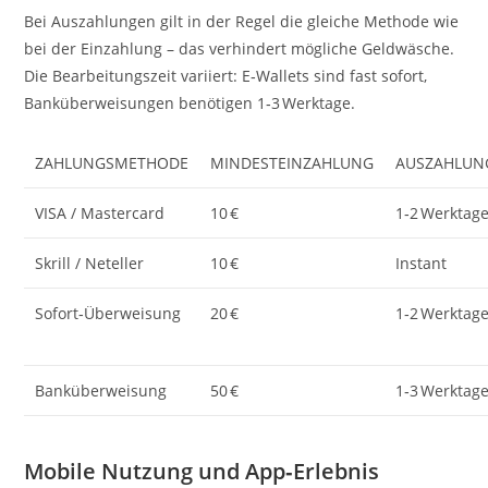
Bei Auszahlungen gilt in der Regel die gleiche Methode wie
bei der Einzahlung – das verhindert mögliche Geldwäsche.
Die Bearbeitungszeit variiert: E‑Wallets sind fast sofort,
Banküberweisungen benötigen 1‑3 Werktage.
ZAHLUNGSMETHODE
MINDESTEINZAHLUNG
AUSZAHLUN
VISA / Mastercard
10 €
1‑2 Werktag
Skrill / Neteller
10 €
Instant
Sofort‑Überweisung
20 €
1‑2 Werktag
Banküberweisung
50 €
1‑3 Werktag
Mobile Nutzung und App‑Erlebnis