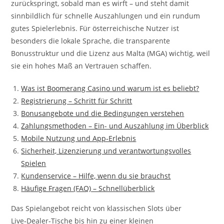
zurückspringt, sobald man es wirft – und steht damit
sinnbildlich für schnelle Auszahlungen und ein rundum
gutes Spielerlebnis. Für österreichische Nutzer ist
besonders die lokale Sprache, die transparente
Bonusstruktur und die Lizenz aus Malta (MGA) wichtig, weil
sie ein hohes Maß an Vertrauen schaffen.
Was ist Boomerang Casino und warum ist es beliebt?
Registrierung – Schritt für Schritt
Bonusangebote und die Bedingungen verstehen
Zahlungsmethoden – Ein- und Auszahlung im Überblick
Mobile Nutzung und App‑Erlebnis
Sicherheit, Lizenzierung und verantwortungsvolles
Spielen
Kundenservice – Hilfe, wenn du sie brauchst
Häufige Fragen (FAQ) – Schnellüberblick
Das Spielangebot reicht von klassischen Slots über
Live‑Dealer‑Tische bis hin zu einer kleinen