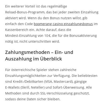
Ein weiterer Vorteil ist das regelmäßige
Reload‑Bonus‑Programm, das bei jeder zweiten Einzahlung
aktiviert wird. Wenn du den Bonus nutzen willst, gib
einfach den Code
boomerang casino einzahlungsbonus
im
Kassenbereich ein. Achte darauf, dass die
Mindest‑Einzahlung von 10 €, die für die Bonusaktivierung
nötig ist, nicht unterschritten wird.
Zahlungsmethoden – Ein- und
Auszahlung im Überblick
Für österreichische Spieler stehen zahlreiche
Einzahlungsmöglichkeiten zur Verfügung. Die beliebtesten
sind Kredit‑/Debitkarten (VISA, Mastercard), gängige
E‑Wallets (Skrill, Neteller) und Sofort‑Überweisung. Alle
Methoden sind durch SSL‑Verschlüsselung geschützt,
sodass deine Daten sicher bleiben.