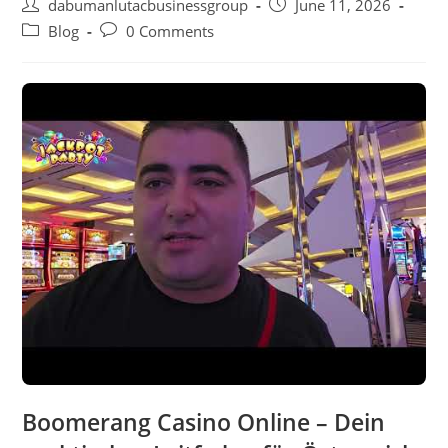
dabumanlutacbusinessgroup
June 11, 2026
Blog
0 Comments
Boomerang Casino Online – Dein