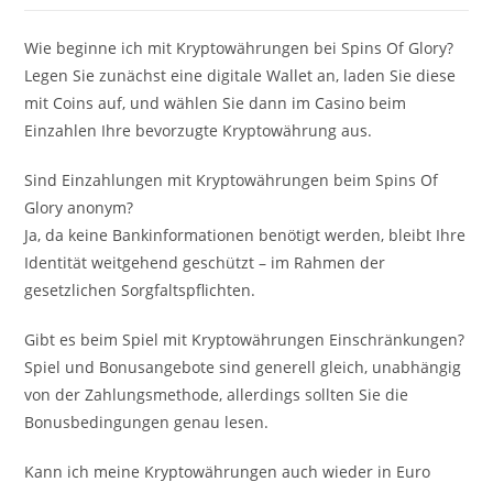
Wie beginne ich mit Kryptowährungen bei Spins Of Glory?
Legen Sie zunächst eine digitale Wallet an, laden Sie diese
mit Coins auf, und wählen Sie dann im Casino beim
Einzahlen Ihre bevorzugte Kryptowährung aus.
Sind Einzahlungen mit Kryptowährungen beim Spins Of
Glory anonym?
Ja, da keine Bankinformationen benötigt werden, bleibt Ihre
Identität weitgehend geschützt – im Rahmen der
gesetzlichen Sorgfaltspflichten.
Gibt es beim Spiel mit Kryptowährungen Einschränkungen?
Spiel und Bonusangebote sind generell gleich, unabhängig
von der Zahlungsmethode, allerdings sollten Sie die
Bonusbedingungen genau lesen.
Kann ich meine Kryptowährungen auch wieder in Euro