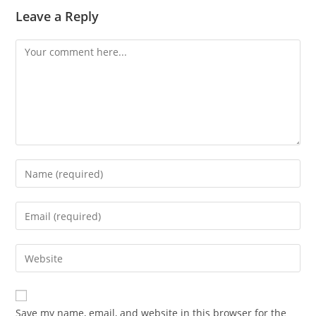
Leave a Reply
Save my name, email, and website in this browser for the