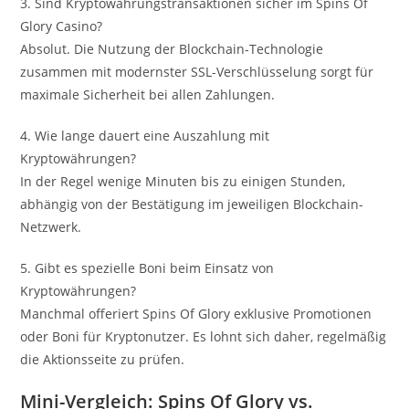
3. Sind Kryptowährungstransaktionen sicher im Spins Of
Glory Casino?
Absolut. Die Nutzung der Blockchain-Technologie
zusammen mit modernster SSL-Verschlüsselung sorgt für
maximale Sicherheit bei allen Zahlungen.
4. Wie lange dauert eine Auszahlung mit
Kryptowährungen?
In der Regel wenige Minuten bis zu einigen Stunden,
abhängig von der Bestätigung im jeweiligen Blockchain-
Netzwerk.
5. Gibt es spezielle Boni beim Einsatz von
Kryptowährungen?
Manchmal offeriert Spins Of Glory exklusive Promotionen
oder Boni für Kryptonutzer. Es lohnt sich daher, regelmäßig
die Aktionsseite zu prüfen.
Mini-Vergleich: Spins Of Glory vs.