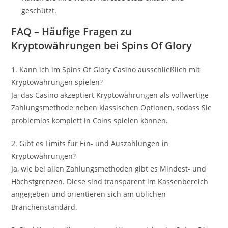
geschützt.
FAQ – Häufige Fragen zu
Kryptowährungen bei Spins Of Glory
1. Kann ich im Spins Of Glory Casino ausschließlich mit
Kryptowährungen spielen?
Ja, das Casino akzeptiert Kryptowährungen als vollwertige
Zahlungsmethode neben klassischen Optionen, sodass Sie
problemlos komplett in Coins spielen können.
2. Gibt es Limits für Ein- und Auszahlungen in
Kryptowährungen?
Ja, wie bei allen Zahlungsmethoden gibt es Mindest- und
Höchstgrenzen. Diese sind transparent im Kassenbereich
angegeben und orientieren sich am üblichen
Branchenstandard.