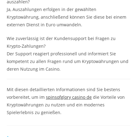
auszahlen?
Ja, Auszahlungen erfolgen in der gewählten
Kryptowährung, anschließend können Sie diese bei einem
externen Dienst in Euro umwandeln.
Wie zuverlässig ist der Kundensupport bei Fragen zu
Krypto-Zahlungen?
Der Support reagiert professionell und informiert Sie
kompetent zu allen Fragen rund um Kryptowährungen und
deren Nutzung im Casino.
Mit diesen detaillierten Informationen sind Sie bestens
vorbereitet, um im
spinsofglory casino de
die Vorteile von
Kryptowährungen zu nutzen und ein modernes
Spielerlebnis zu genießen.