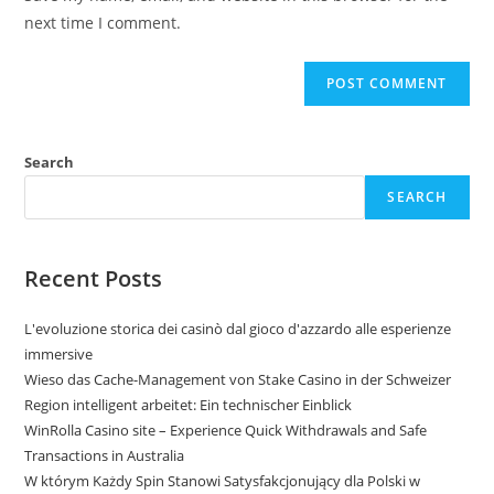
next time I comment.
Search
SEARCH
Recent Posts
L'evoluzione storica dei casinò dal gioco d'azzardo alle esperienze
immersive
Wieso das Cache-Management von Stake Casino in der Schweizer
Region intelligent arbeitet: Ein technischer Einblick
WinRolla Casino site – Experience Quick Withdrawals and Safe
Transactions in Australia
W którym Każdy Spin Stanowi Satysfakcjonujący dla Polski w