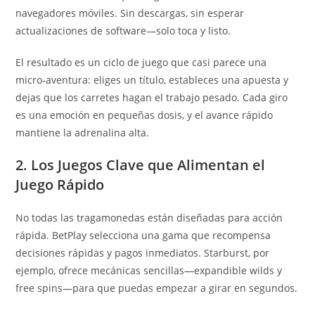
navegadores móviles. Sin descargas, sin esperar
actualizaciones de software—solo toca y listo.
El resultado es un ciclo de juego que casi parece una
micro‑aventura: eliges un título, estableces una apuesta y
dejas que los carretes hagan el trabajo pesado. Cada giro
es una emoción en pequeñas dosis, y el avance rápido
mantiene la adrenalina alta.
2. Los Juegos Clave que Alimentan el
Juego Rápido
No todas las tragamonedas están diseñadas para acción
rápida. BetPlay selecciona una gama que recompensa
decisiones rápidas y pagos inmediatos. Starburst, por
ejemplo, ofrece mecánicas sencillas—expandible wilds y
free spins—para que puedas empezar a girar en segundos.