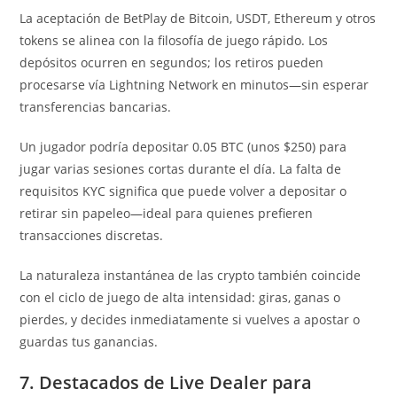
La aceptación de BetPlay de Bitcoin, USDT, Ethereum y otros
tokens se alinea con la filosofía de juego rápido. Los
depósitos ocurren en segundos; los retiros pueden
procesarse vía Lightning Network en minutos—sin esperar
transferencias bancarias.
Un jugador podría depositar 0.05 BTC (unos $250) para
jugar varias sesiones cortas durante el día. La falta de
requisitos KYC significa que puede volver a depositar o
retirar sin papeleo—ideal para quienes prefieren
transacciones discretas.
La naturaleza instantánea de las crypto también coincide
con el ciclo de juego de alta intensidad: giras, ganas o
pierdes, y decides inmediatamente si vuelves a apostar o
guardas tus ganancias.
7. Destacados de Live Dealer para