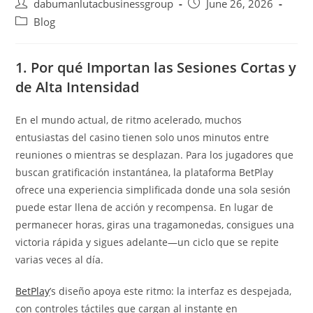
dabumanlutacbusinessgroup
June 26, 2026
Blog
1. Por qué Importan las Sesiones Cortas y
de Alta Intensidad
En el mundo actual, de ritmo acelerado, muchos
entusiastas del casino tienen solo unos minutos entre
reuniones o mientras se desplazan. Para los jugadores que
buscan gratificación instantánea, la plataforma BetPlay
ofrece una experiencia simplificada donde una sola sesión
puede estar llena de acción y recompensa. En lugar de
permanecer horas, giras una tragamonedas, consigues una
victoria rápida y sigues adelante—un ciclo que se repite
varias veces al día.
BetPlay
’s diseño apoya este ritmo: la interfaz es despejada,
con controles táctiles que cargan al instante en