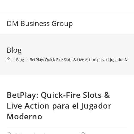
DM Business Group
Blog
>
Blog
>
BetPlay: Quick‑Fire Slots & Live Action para el Jugador Mo
BetPlay: Quick‑Fire Slots &
Live Action para el Jugador
Moderno