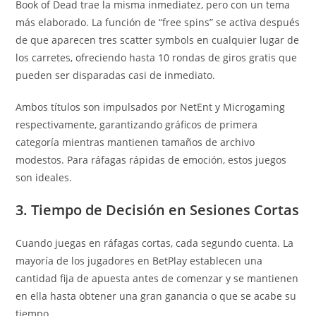
Book of Dead trae la misma inmediatez, pero con un tema
más elaborado. La función de “free spins” se activa después
de que aparecen tres scatter symbols en cualquier lugar de
los carretes, ofreciendo hasta 10 rondas de giros gratis que
pueden ser disparadas casi de inmediato.
Ambos títulos son impulsados por NetEnt y Microgaming
respectivamente, garantizando gráficos de primera
categoría mientras mantienen tamaños de archivo
modestos. Para ráfagas rápidas de emoción, estos juegos
son ideales.
3. Tiempo de Decisión en Sesiones Cortas
Cuando juegas en ráfagas cortas, cada segundo cuenta. La
mayoría de los jugadores en BetPlay establecen una
cantidad fija de apuesta antes de comenzar y se mantienen
en ella hasta obtener una gran ganancia o que se acabe su
tiempo.