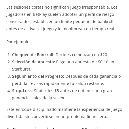
Las sesiones cortas no significan juego irresponsable. Los
jugadores en BetPlay suelen adoptar un perfil de riesgo
conservador: establecen un límite pequeño de bankroll
antes de activar el juego y lo monitorean en tiempo real.
Por ejemplo:
Chequeo de Bankroll:
Decides comenzar con $20.
Selección de Apuesta:
Elige una apuesta de $0.10 en
Starburst.
Seguimiento del Progreso:
Después de cada ganancia o
pérdida, revisas rápidamente tu saldo restante.
Stop‑Loss:
Si pierdes $5 antes de obtener una gran
ganancia, sales de la sesión.
Este enfoque disciplinado mantiene la experiencia de juego
divertida sin convertirse en un problema financiero.