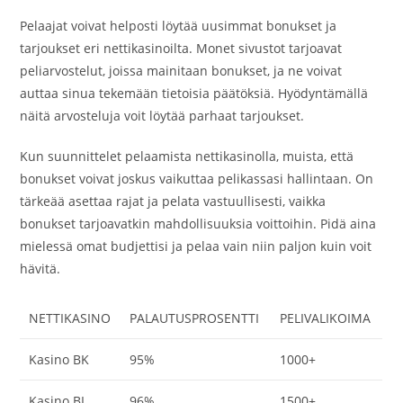
Pelaajat voivat helposti löytää uusimmat bonukset ja
tarjoukset eri nettikasinoilta. Monet sivustot tarjoavat
peliarvostelut, joissa mainitaan bonukset, ja ne voivat
auttaa sinua tekemään tietoisia päätöksiä. Hyödyntämällä
näitä arvosteluja voit löytää parhaat tarjoukset.
Kun suunnittelet pelaamista nettikasinolla, muista, että
bonukset voivat joskus vaikuttaa pelikassasi hallintaan. On
tärkeää asettaa rajat ja pelata vastuullisesti, vaikka
bonukset tarjoavatkin mahdollisuuksia voittoihin. Pidä aina
mielessä omat budjettisi ja pelaa vain niin paljon kuin voit
hävitä.
NETTIKASINO
PALAUTUSPROSENTTI
PELIVALIKOIMA
Kasino BK
95%
1000+
Kasino BL
96%
1500+