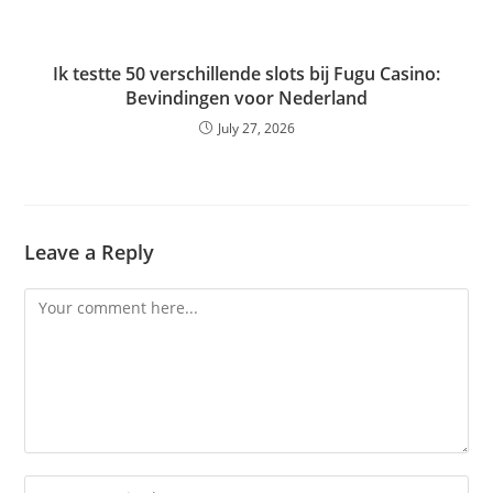
Ik testte 50 verschillende slots bij Fugu Casino:
Bevindingen voor Nederland
July 27, 2026
Leave a Reply