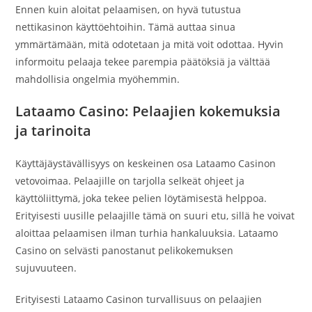
Ennen kuin aloitat pelaamisen, on hyvä tutustua
nettikasinon käyttöehtoihin. Tämä auttaa sinua
ymmärtämään, mitä odotetaan ja mitä voit odottaa. Hyvin
informoitu pelaaja tekee parempia päätöksiä ja välttää
mahdollisia ongelmia myöhemmin.
Lataamo Casino: Pelaajien kokemuksia
ja tarinoita
Käyttäjäystävällisyys on keskeinen osa Lataamo Casinon
vetovoimaa. Pelaajille on tarjolla selkeät ohjeet ja
käyttöliittymä, joka tekee pelien löytämisestä helppoa.
Erityisesti uusille pelaajille tämä on suuri etu, sillä he voivat
aloittaa pelaamisen ilman turhia hankaluuksia. Lataamo
Casino on selvästi panostanut pelikokemuksen
sujuvuuteen.
Erityisesti Lataamo Casinon turvallisuus on pelaajien