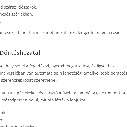
d száraz időszakok.
ncsés szériákban.
.
öntéseket lehet hozni szünet nélkül—ez elengedhetetlen a rövid
s Döntéshozatal
ve: helyezd el a fogadásod, nyomd meg a spin-t, és figyeld az
e verzióban van automata spin lehetőség, amellyel több pörgetés
rs szerencsepróbát szeretnének.
utatja a lapértékeket, és a osztó műveletei animáltak, de tömörek. A
 másodpercen belül, miután látták a lapjukat.
rok.
én.
tandard blackjacken.