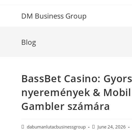
DM Business Group
Blog
BassBet Casino: Gyors
nyeremények & Mobil 
Gambler számára
dabumanlutacbusinessgroup
June 24, 2026