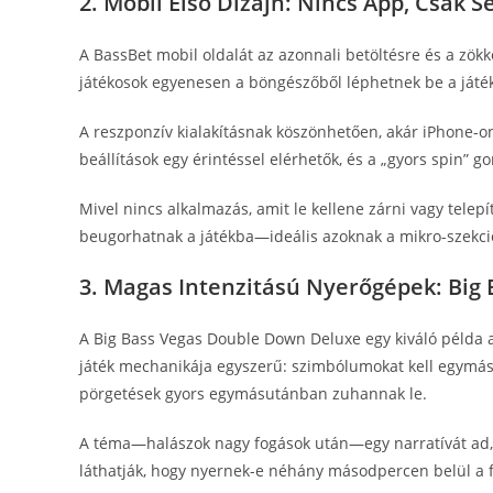
2. Mobil Első Dizájn: Nincs App, Csak 
A BassBet mobil oldalát az azonnali betöltésre és a zök
játékosok egyenesen a böngészőből léphetnek be a játékb
A reszponzív kialakításnak köszönhetően, akár iPhone-on,
beállítások egy érintéssel elérhetők, és a „gyors spin”
Mivel nincs alkalmazás, amit le kellene zárni vagy telepí
beugorhatnak a játékba—ideális azoknak a mikro-szekc
3. Magas Intenzitású Nyerőgépek: Big
A Big Bass Vegas Double Down Deluxe egy kiváló példa 
játék mechanikája egyszerű: szimbólumokat kell egymáshoz
pörgetések gyors egymásutánban zuhannak le.
A téma—halászok nagy fogások után—egy narratívát ad, de
láthatják, hogy nyernek-e néhány másodpercen belül a 